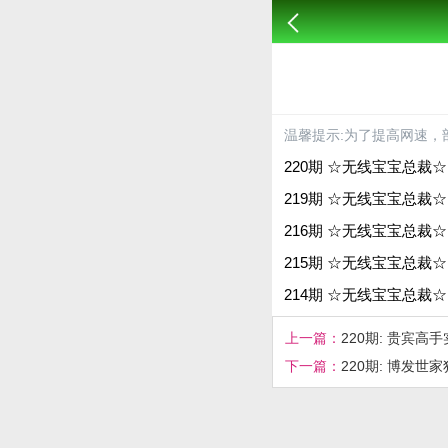
温馨提示:为了提高网速，
220期 ☆无线宝宝总裁☆ 
219期 ☆无线宝宝总裁☆
216期 ☆无线宝宝总裁☆ 
215期 ☆无线宝宝总裁☆
214期 ☆无线宝宝总裁☆ 
上一篇：
220期: 贵宾高
下一篇：
220期: 博发世