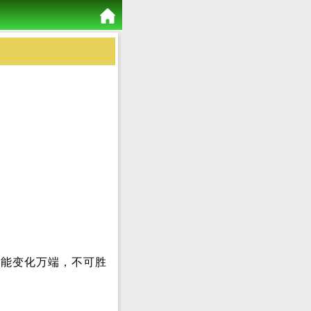
，能变化万端，不可胜