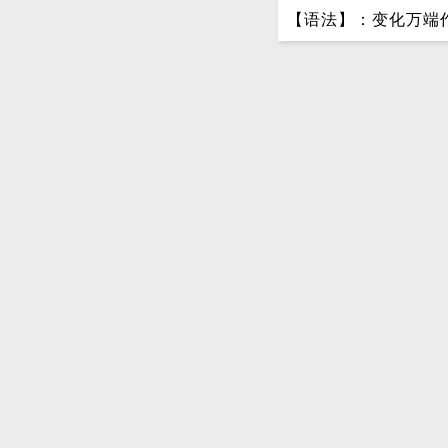
【语法】：变化万端