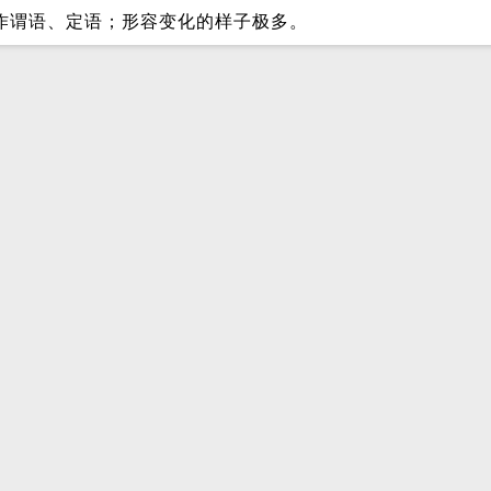
作谓语、定语；形容变化的样子极多。