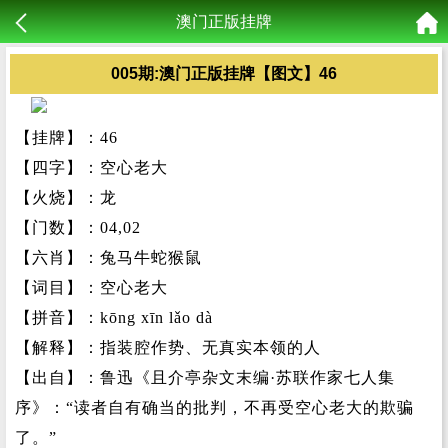
澳门正版挂牌
005期:澳门正版挂牌【图文】46
【挂牌】：46
【四字】：空心老大
【火烧】：龙
【门数】：04,02
【六肖】：兔马牛蛇猴鼠
【词目】：空心老大
【拼音】：kōng xīn lǎo dà
【解释】：指装腔作势、无真实本领的人
【出自】：鲁迅《且介亭杂文末编·苏联作家七人集
序》：“读者自有确当的批判，不再受空心老大的欺骗
了。”