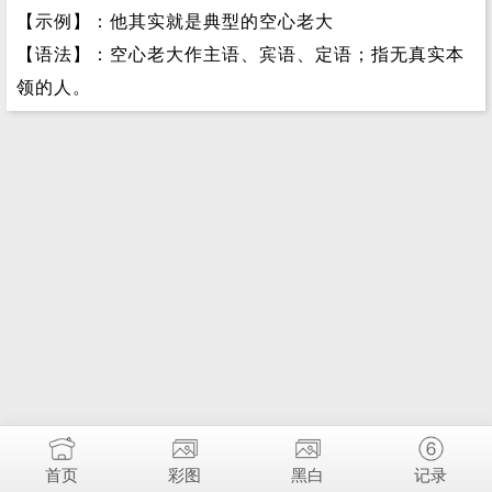
【示例】：他其实就是典型的空心老大
【语法】：空心老大作主语、宾语、定语；指无真实本
领的人。
首页
彩图
黑白
记录