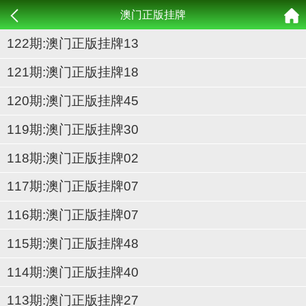
澳门正版挂牌
122期:澳门正版挂牌13
121期:澳门正版挂牌18
120期:澳门正版挂牌45
119期:澳门正版挂牌30
118期:澳门正版挂牌02
117期:澳门正版挂牌07
116期:澳门正版挂牌07
115期:澳门正版挂牌48
114期:澳门正版挂牌40
113期:澳门正版挂牌27