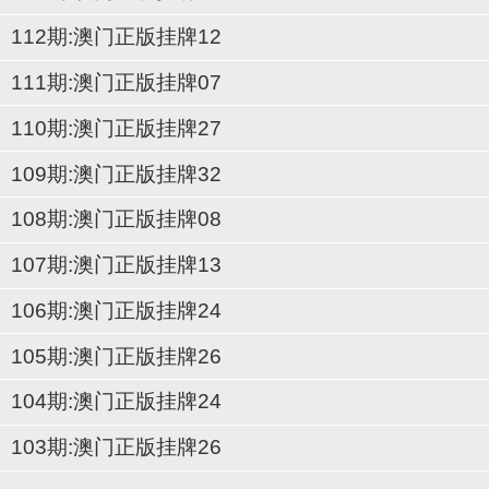
112期:澳门正版挂牌12
111期:澳门正版挂牌07
110期:澳门正版挂牌27
109期:澳门正版挂牌32
108期:澳门正版挂牌08
107期:澳门正版挂牌13
106期:澳门正版挂牌24
105期:澳门正版挂牌26
104期:澳门正版挂牌24
103期:澳门正版挂牌26